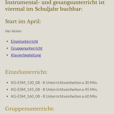
Instrumental- und gesangsunterricht ist
viermal im Schuljahr buchbar:
Start im April:
Hier klicken:
Einzeiunterricht
Gruppenunterricht
Klavierbegleitung
Einzelunterricht:
KG-ESM_130_08 - 8 Unterrichtseinheiten a 30 Min.
KG-ESM_145_08 - 8 Unterrichtseinheiten a 45 Min.
KG-ESM_160_08 - 8 Unterrichtseinheiten a 60 Min.
Gruppenunterricht: