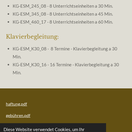
KG-ESM_245_08 - 8 Unterrichtseinheiten a 30 Min.
KG-ESM_345_08 - 8 Unterrichtseinheiten a 45 Min.
KG-ESM_460_17 - 8 Unterrichtseinheiten a 60 Min.
Klavierbegleitung:
KG-ESM_K30_08 - 8 Termine - Klavierbegleitung a 30
Min.
KG-ESM_K30_16 - 16 Termine - Klavierbegleitung a 30
Min.
haftung.pdf
gebühren.pdf
Impressum
Diese Website verwendet Cookies, um Ihr