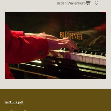
In den Warenkorb
haftung.pdf