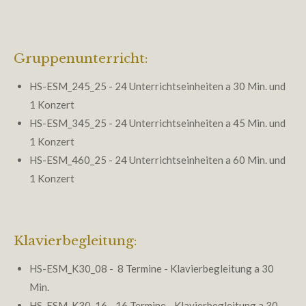
Gruppenunterricht:
HS-ESM_245_25 - 24 Unterrichtseinheiten a 30 Min. und
1 Konzert
HS-ESM_345_25 - 24 Unterrichtseinheiten a 45 Min. und
1 Konzert
HS-ESM_460_25 - 24 Unterrichtseinheiten a 60 Min. und
1 Konzert
Klavierbegleitung:
HS-ESM_K30_08 - 8 Termine - Klavierbegleitung a 30
Min.
HS-ESM_K30_16 - 16 Termine - Klavierbegleitung a 30