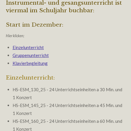
Instrumental- und gesangsunterricht ist
viermal im Schuljahr buchbar:
Start im Dezember:
Hier klicken;
Einzelunterricht
Gruppenunterricht
Klavierbegleitung
Einzelunterricht:
HS-ESM_130_25 - 24 Unterrichtseinheiten a 30 Min. und
1 Konzert
HS-ESM_145_25 - 24 Unterrichtseinheiten a 45 Min. und
1 Konzert
HS-ESM_160_25 - 24 Unterrichtseinheiten a 60 Min. und
1 Konzert