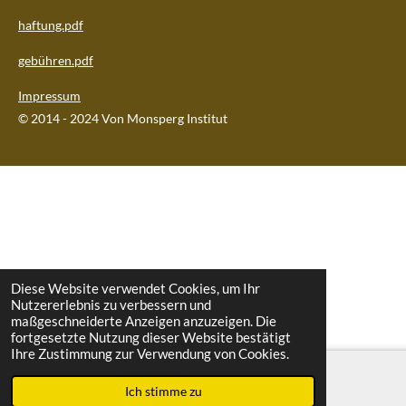
haftung.pdf
gebühren.pdf
Impressum
© 2014 - 2024 Von Monsperg Institut
Diese Website verwendet Cookies, um Ihr
Nutzererlebnis zu verbessern und
maßgeschneiderte Anzeigen anzuzeigen. Die
fortgesetzte Nutzung dieser Website bestätigt
Ihre Zustimmung zur Verwendung von Cookies.
Ich stimme zu
E-Mail