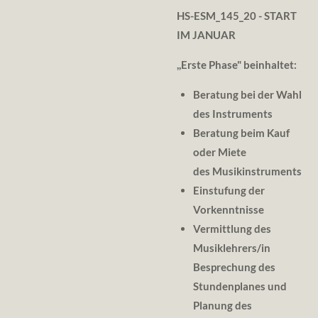
HS-ESM_145_20
- START
IM JANUAR
,,
Erste Phase" beinhaltet:
Beratung bei der Wahl
des Instruments
Beratung beim Kauf
oder Miete
des Musikinstruments
Einstufung der
Vorkenntnisse
Vermittlung des
Musiklehrers/in
Besprechung des
Stundenplanes und
Planung des