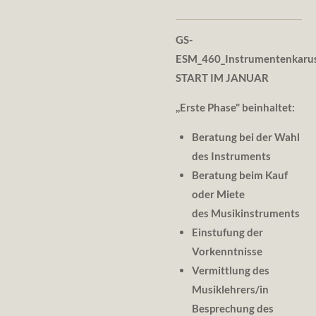
GS-
ESM_460_Instrumentenkaru
START IM JANUAR
,,
Erste Phase" beinhaltet:
Beratung bei der Wahl
des Instruments
Beratung beim Kauf
oder Miete
des Musikinstruments
Einstufung der
Vorkenntnisse
Vermittlung des
Musiklehrers/in
Besprechung des