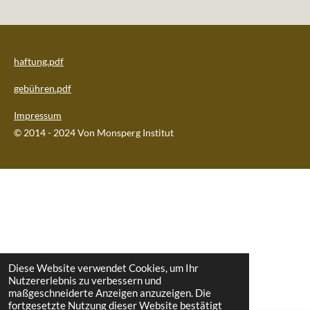
haftung.pdf
gebühren.pdf
Impressum
© 2014 - 2024 Von Monsperg Institut
Diese Website verwendet Cookies, um Ihr
Nutzererlebnis zu verbessern und
maßgeschneiderte Anzeigen anzuzeigen. Die
fortgesetzte Nutzung dieser Website bestätigt