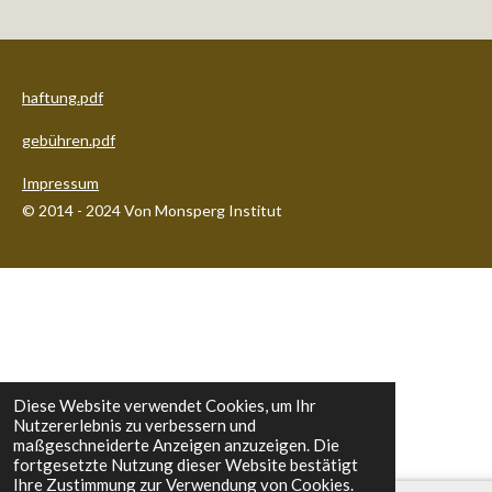
haftung.pdf
gebühren.pdf
Impressum
© 2014 - 2024 Von Monsperg Institut
Diese Website verwendet Cookies, um Ihr
Nutzererlebnis zu verbessern und
maßgeschneiderte Anzeigen anzuzeigen. Die
fortgesetzte Nutzung dieser Website bestätigt
Ihre Zustimmung zur Verwendung von Cookies.