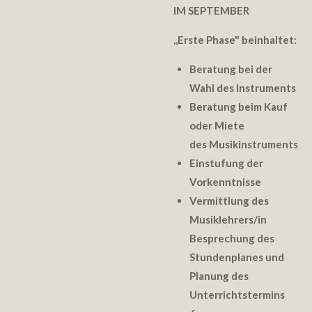
IM SEPTEMBER
,,
Erste Phase" beinhaltet:
Beratung bei der
Wahl des Instruments
Beratung beim Kauf
oder Miete
des Musikinstruments
Einstufung der
Vorkenntnisse
Vermittlung des
Musiklehrers/in
Besprechung des
Stundenplanes und
Planung des
Unterrichtstermins