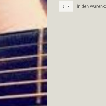
In den Warenk