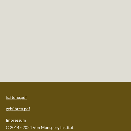
haftung.pdf
gebühren.pdf
Impressum
© 2014 - 2024 Von Monsperg Institut