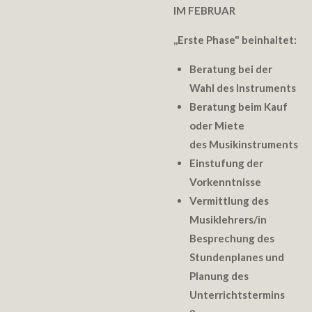
IM FEBRUAR
,,
Erste Phase" beinhaltet:
Beratung bei der
Wahl des Instruments
Beratung beim Kauf
oder Miete
des Musikinstruments
Einstufung der
Vorkenntnisse
Vermittlung des
Musiklehrers/in
Besprechung des
Stundenplanes und
Planung des
Unterrichtstermins