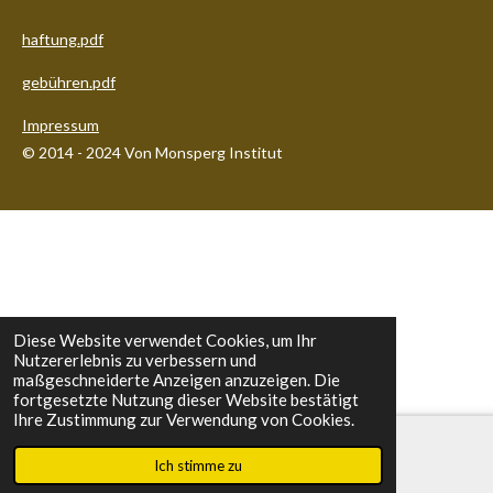
haftung.pdf
gebühren.pdf
Impressum
© 2014 - 2024 Von Monsperg Institut
Diese Website verwendet Cookies, um Ihr
Nutzererlebnis zu verbessern und
maßgeschneiderte Anzeigen anzuzeigen. Die
fortgesetzte Nutzung dieser Website bestätigt
Ihre Zustimmung zur Verwendung von Cookies.
Ich stimme zu
E-Mail