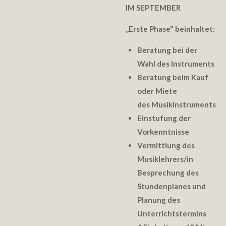
IM SEPTEMBER
,,
Erste Phase" beinhaltet:
Beratung bei der
Wahl des Instruments
Beratung beim Kauf
oder Miete
des Musikinstruments
Einstufung der
Vorkenntnisse
Vermittlung des
Musiklehrers/in
Besprechung des
Stundenplanes und
Planung des
Unterrichtstermins