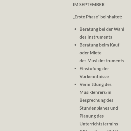
IM SEPTEMBER
,,
Erste Phase" beinhaltet:
Beratung bei der Wahl
des Instruments
Beratung beim Kauf
oder Miete
des Musikinstruments
Einstufung der
Vorkenntnisse
Vermittlung des
Musiklehrers/in
Besprechung des
Stundenplanes und
Planung des
Unterrichtstermins