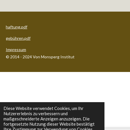
haftung.pdf
gebühren.pdf
Impressum
© 2014 - 2024 Von Monsperg Institut
Diese Website verwendet Cookies, um Ihr
Nutzererlebnis zu verbessern und
maßgeschneiderte Anzeigen anzuzeigen. Die
fortgesetzte Nutzung dieser Website bestätigt
Ihre Zustimmung zur Verwendung von Cookies.