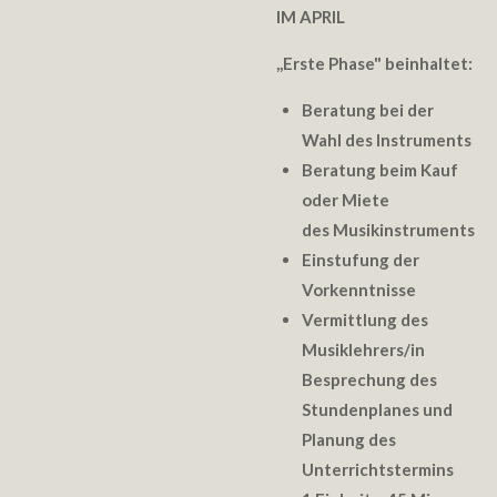
IM APRIL
,,
Erste Phase" beinhaltet:
Beratung bei der
Wahl des Instruments
Beratung beim Kauf
oder Miete
des Musikinstruments
Einstufung der
Vorkenntnisse
Vermittlung des
Musiklehrers/in
Besprechung des
Stundenplanes und
Planung des
Unterrichtstermins